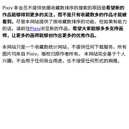
Pixiv 非会员不提供依据收藏数排序的搜索的原因是
希望新的
作品能够得到更多的关注，而不是只有收藏数多的作品才能被
看到。
尽管本网站提供了按收藏数排序的功能，但如果有能力
的话，请前往
Pixiv
浏览新的作品。
希望大家能够多多支持画
师，让更多的画师能够创作出更多的优秀作品。
本网站只是一个收藏数统计网站，不提供任何下载服务，所有
图片均来自 Pixiv，版权归原作者所有。 本网站完全基于个人
兴趣，不会用于任何商业用途，也不接受任何形式的捐赠。