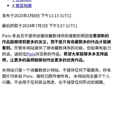
碧蓝档案
发布于
2023年3月8日 下午11:13 (UTC)
最后抓取于
2024年7月3日 下午5:37 (UTC)
Pixiv 非会员不提供依据收藏数排序的搜索的原因是
希望新的
作品能够得到更多的关注，而不是只有收藏数多的作品才能被
看到。
尽管本网站提供了按收藏数排序的功能，但如果有能力
的话，请前往
Pixiv
浏览新的作品。
希望大家能够多多支持画
师，让更多的画师能够创作出更多的优秀作品。
本网站只是一个收藏数统计网站，不提供任何下载服务，所有
图片均来自 Pixiv，版权归原作者所有。 本网站完全基于个人
兴趣，不会用于任何商业用途，也不接受任何形式的捐赠。